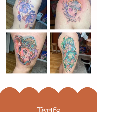
Tarifs