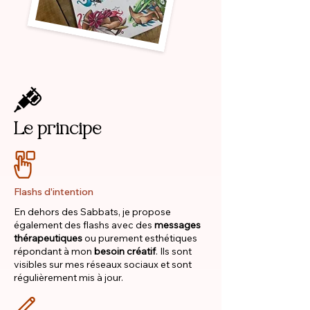
Le principe
Flashs d'intention
En dehors des Sabbats, je propose
également des flashs avec des
messages
thérapeutiques
ou
purement esthétiques
répondant à mon
besoin créatif
. Ils sont
visibles sur mes réseaux sociaux
et sont
régulièrement mis à jour.