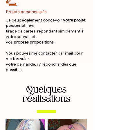
Projets personnalisés
Je peux également concevoir
votre projet
personnel
sans
tirage de cartes, répondant simplement à
votre souhait et
vos
propres propositions
.
Vous pouvez me contacter par mail pour
me formuler
votre demande, j’y répondrai dès que
possible.
Quelques
réalisations